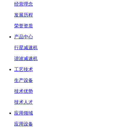
经营理念
发展历程
荣誉资质
产品中心
行星减速机
谐波减速机
工艺技术
生产设备
技术优势
技术人才
应用领域
应用设备