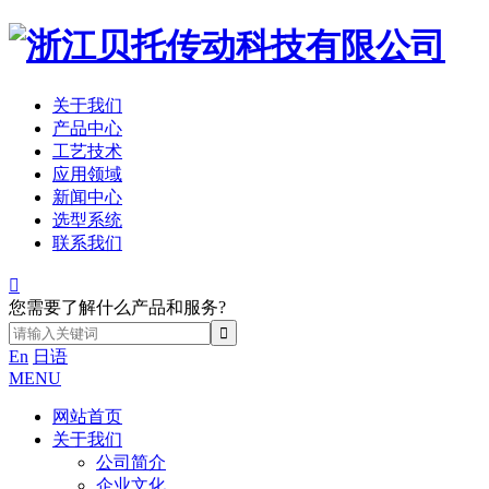
关于我们
产品中心
工艺技术
应用领域
新闻中心
选型系统
联系我们

您需要了解什么产品和服务?
En
日语
MENU
网站首页
关于我们
公司简介
企业文化