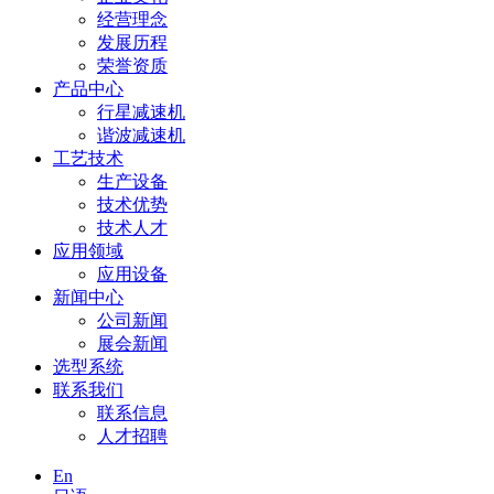
经营理念
发展历程
荣誉资质
产品中心
行星减速机
谐波减速机
工艺技术
生产设备
技术优势
技术人才
应用领域
应用设备
新闻中心
公司新闻
展会新闻
选型系统
联系我们
联系信息
人才招聘
En