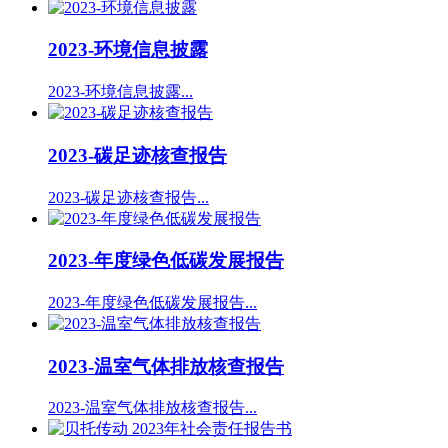
2023-环境信息披露
2023-环境信息披露...
2023-碳足迹核查报告
2023-碳足迹核查报告...
2023-年度绿色低碳发展报告
2023-年度绿色低碳发展报告...
2023-温室气体排放核查报告
2023-温室气体排放核查报告...