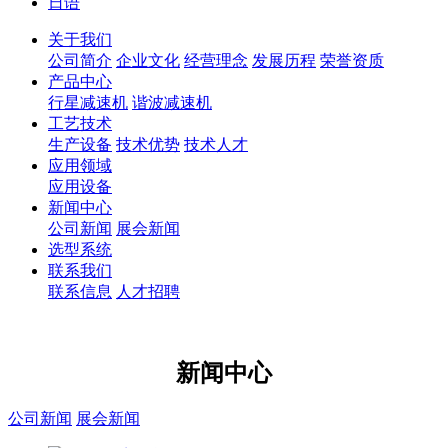
日语
关于我们
公司简介
企业文化
经营理念
发展历程
荣誉资质
产品中心
行星减速机
谐波减速机
工艺技术
生产设备
技术优势
技术人才
应用领域
应用设备
新闻中心
公司新闻
展会新闻
选型系统
联系我们
联系信息
人才招聘
新闻中心
公司新闻
展会新闻