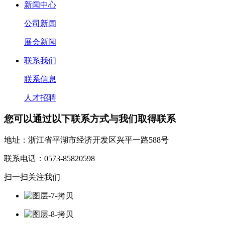
新闻中心
公司新闻
展会新闻
联系我们
联系信息
人才招聘
您可以通过以下联系方式与我们取得联系
地址：浙江省平湖市经济开发区兴平一路588号
联系电话：0573-85820598
扫一扫关注我们