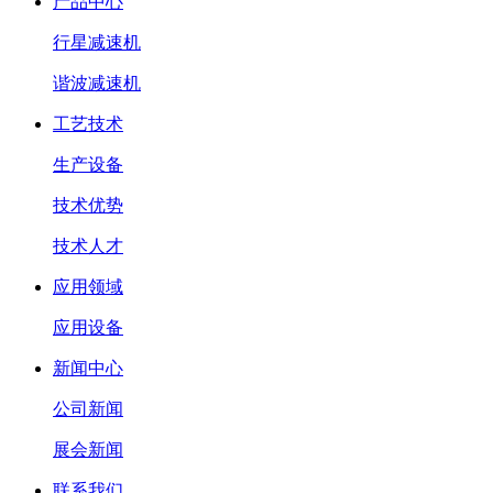
产品中心
行星减速机
谐波减速机
工艺技术
生产设备
技术优势
技术人才
应用领域
应用设备
新闻中心
公司新闻
展会新闻
联系我们