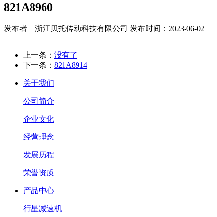
821A8960
发布者：浙江贝托传动科技有限公司
发布时间：2023-06-02
上一条：
没有了
下一条：
821A8914
关于我们
公司简介
企业文化
经营理念
发展历程
荣誉资质
产品中心
行星减速机