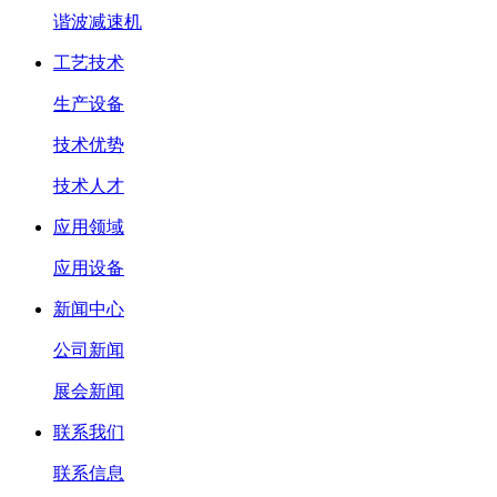
谐波减速机
工艺技术
生产设备
技术优势
技术人才
应用领域
应用设备
新闻中心
公司新闻
展会新闻
联系我们
联系信息