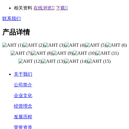
相关资料
在线浏览

下载

联系我们
产品详情
关于我们
公司简介
企业文化
经营理念
发展历程
荣誉资质